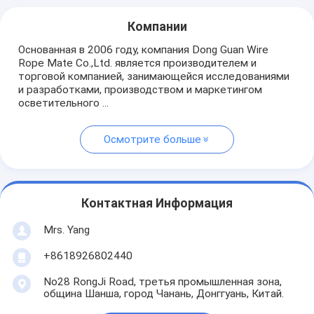
Компании
Основанная в 2006 году, компания Dong Guan Wire
Rope Mate Co.,Ltd. является производителем и
торговой компанией, занимающейся исследованиями
и разработками, производством и маркетингом
осветительного ...
Осмотрите больше
Контактная Информация
Mrs. Yang
+8618926802440
No28 RongJi Road, третья промышленная зона,
община Шанша, город Чанань, Донггуань, Китай.