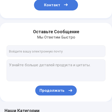
Контакт
Оставьте Сообщение
Мы Ответим Быстро
Продолжать
Наши Категории