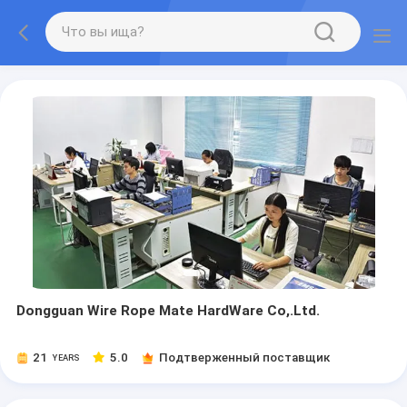
Dongguan Wire Rope Mate HardWare Co,.Ltd.
21
5.0
Подтверженный поставщик
YEARS