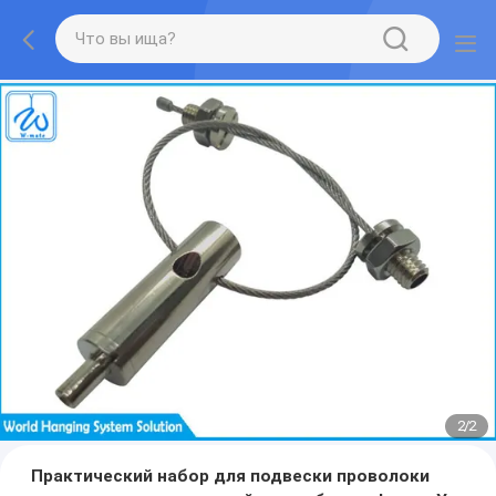
2
/
2
Практический набор для подвески проволоки